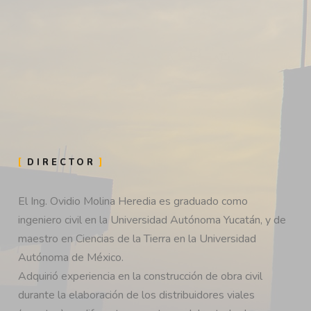
DIRECTOR
El Ing. Ovidio Molina Heredia es graduado como
ingeniero civil en la Universidad Autónoma Yucatán, y de
maestro en Ciencias de la Tierra en la Universidad
Autónoma de México.
Adquirió experiencia en la construcción de obra civil
durante la elaboración de los distribuidores viales