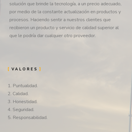
solución que brinde la tecnología, a un precio adecuado,
por medio de la constante actualización en productos y
procesos. Haciendo sentir a nuestros clientes que
recibieron un producto y servicio de calidad superior al
que le podría dar cualquier otro proveedor.
VALORES
1. Puntualidad.
2. Calidad.
3. Honestidad.
4. Seguridad.
5. Responsabilidad.