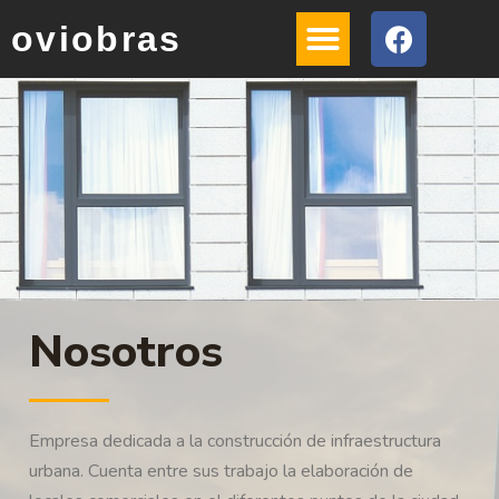
oviobras
Nosotros
Empresa dedicada a la construcción de infraestructura
urbana. Cuenta entre sus trabajo la elaboración de