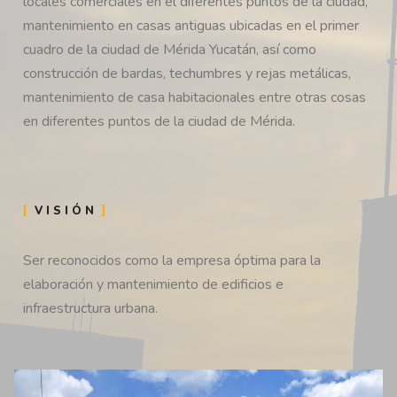
locales comerciales en el diferentes puntos de la ciudad,
mantenimiento en casas antiguas ubicadas en el primer
cuadro de la ciudad de Mérida Yucatán, así como
construcción de bardas, techumbres y rejas metálicas,
mantenimiento de casa habitacionales entre otras cosas
en diferentes puntos de la ciudad de Mérida.
VISIÓN
Ser reconocidos como la empresa óptima para la
elaboración y mantenimiento de edificios e
infraestructura urbana.