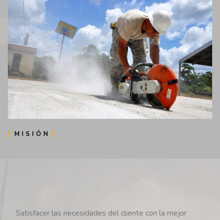
MISIÓN
Satisfacer las necesidades del cliente con la mejor