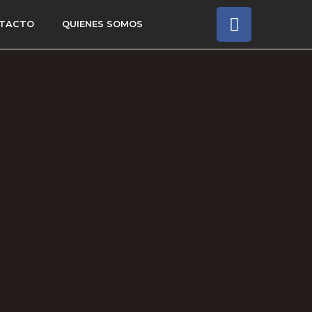
TACTO
QUIENES SOMOS