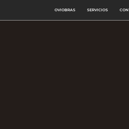
OVIOBRAS
SERVICIOS
CON